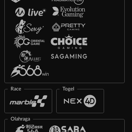
Race
Togel
Olahraga