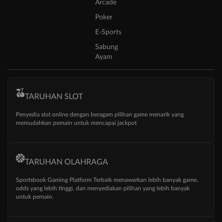
Arcade
Poker
E-Sports
Sabung
Ayam
TARUHAN SLOT
Penyedia slot online dengan beragam pilihan game menarik yang
memudahkan pemain untuk mencapai jackpot
TARUHAN OLAHRAGA
Sportsbook Gaming Platform Terbaik menawarkan lebih banyak game,
odds yang lebih tinggi, dan menyediakan pilihan yang lebih banyak
untuk pemain.