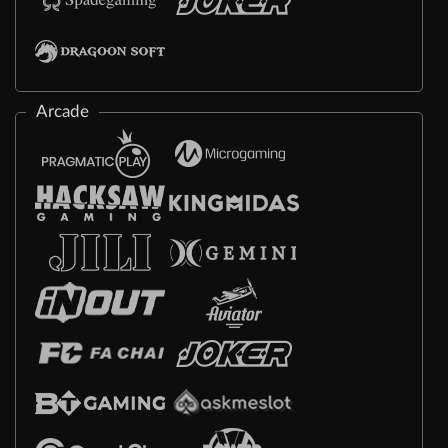
Arcade