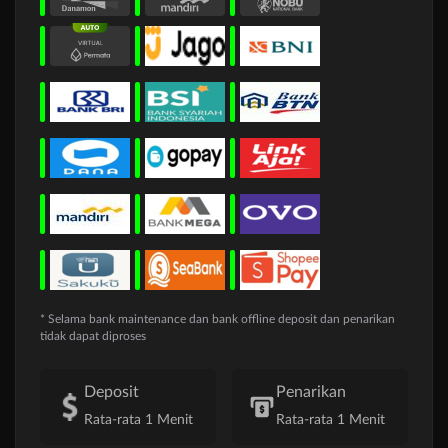
* Selama bank maintenance dan bank offline deposit dan penarikan
tidak dapat diproses
Deposit
Penarikan
Rata-rata 1 Menit
Rata-rata 1 Menit