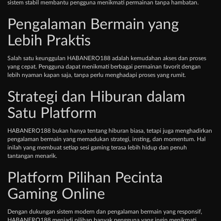
sistem stabil membantu pengguna menikmati permainan tanpa hambatan.
Pengalaman Bermain yang
Lebih Praktis
Salah satu keunggulan HABANERO188 adalah kemudahan akses dan proses
yang cepat. Pengguna dapat menikmati berbagai permainan favorit dengan
lebih nyaman kapan saja, tanpa perlu menghadapi proses yang rumit.
Strategi dan Hiburan dalam
Satu Platform
HABANERO188 bukan hanya tentang hiburan biasa, tetapi juga menghadirkan
pengalaman bermain yang memadukan strategi, insting, dan momentum. Hal
inilah yang membuat setiap sesi gaming terasa lebih hidup dan penuh
tantangan menarik.
Platform Pilihan Pecinta
Gaming Online
Dengan dukungan sistem modern dan pengalaman bermain yang responsif,
HABANERO188 menjadi pilihan banyak pengguna yang ingin menikmati