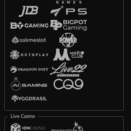
Live Casino