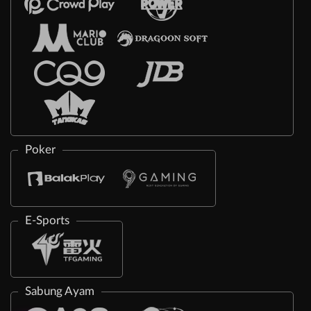
Poker
E-Sports
Sabung Ayam