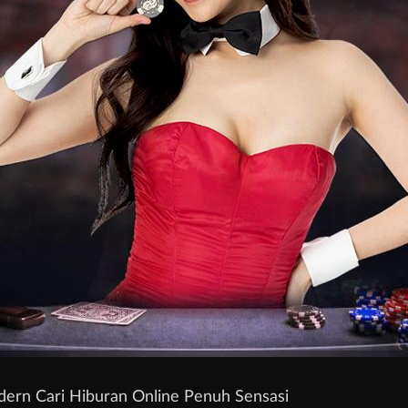
rn Cari Hiburan Online Penuh Sensasi