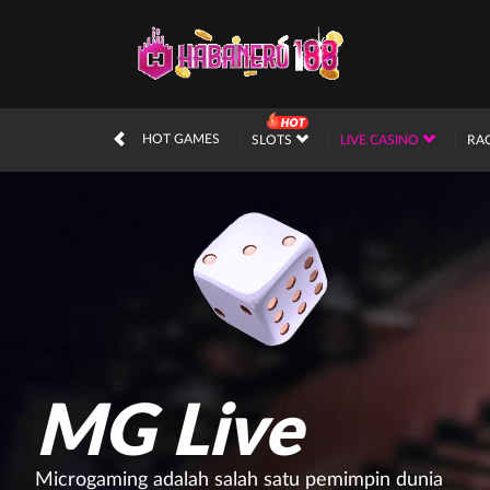
HOT GAMES
SLOTS
LIVE CASINO
RA
MG Live
Microgaming adalah salah satu pemimpin dunia