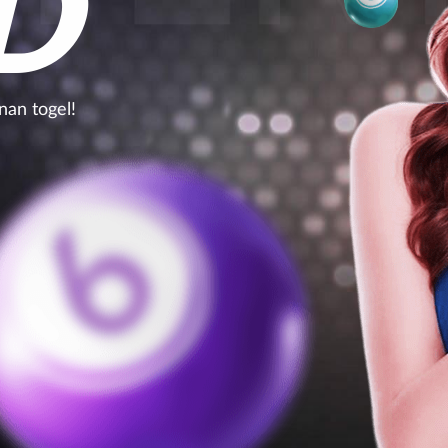
D
an togel!