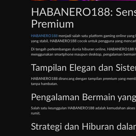
HABANERO188: Sensa
Premium
HABANERO188
menjadi salah satu platform gaming online yan
yang stabil, HABANERO188 cocok untuk pengguna yang mencari hib
Di tengah perkembangan dunia hiburan online, HABANERO188 hadi
menggunakan smartphone maupun desktop, pengalaman bermain te
Tampilan Elegan dan Sis
HABANERO188 dirancang dengan tampilan premium yang membuat s
tanpa hambatan.
Pengalaman Bermain yang 
Salah satu keunggulan HABANERO188 adalah kemudahan akses dan
rumit.
Strategi dan Hiburan dala