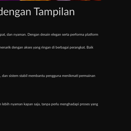
engan Tampilan
pat, dan nyaman. Dengan desain elegan serta performa platform
arik dengan akses yang ringan di berbagai perangkat. Baik
, dan sistem stabil membantu pengguna menikmati permainan
lebih nyaman kapan saja, tanpa perlu menghadapi proses yang