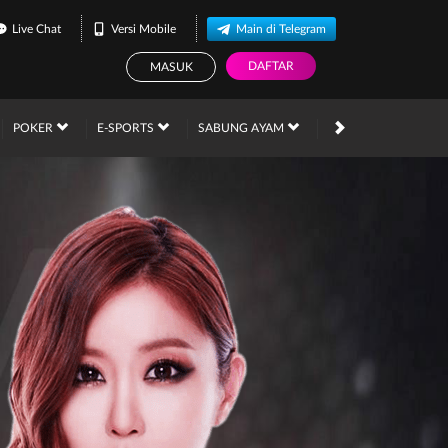
Live Chat
Versi Mobile
Main di Telegram
DAFTAR
MASUK
PROMOSI
POKER
E-SPORTS
SABUNG AYAM