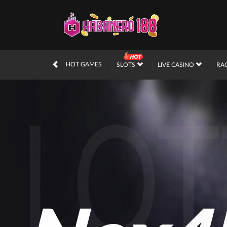
HOT GAMES
SLOTS
LIVE CASINO
RA