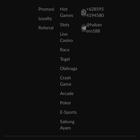
Promosi
Hot
+628595
Games
4194580
Loyalty
Slots
@haban
Referral
ero188
Live
Casino
Race
Togel
Olahraga
Crash
Game
Arcade
Poker
E-Sports
Sabung
Ayam