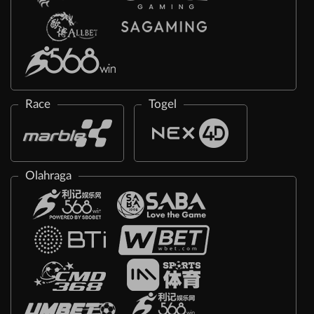
Race
Togel
Olahraga