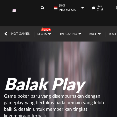
BHS
Live
Chat
INDONESIA
HOT GAMES
SLOTS
LIVE CASINO
RACE
TOG
Balak Play
Game poker baru yang disempurnakan dengan
gameplay yang berfokus pada pemain yang lebih
baik & desain untuk memberikan tingkat
kegembiraan terbaik.