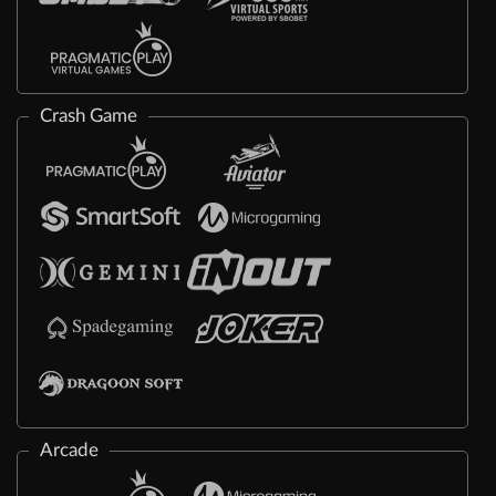
Crash Game
Arcade