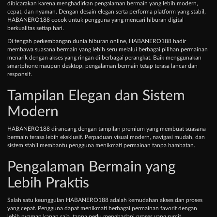
dibicarakan karena menghadirkan pengalaman bermain yang lebih modern,
cepat, dan nyaman. Dengan desain elegan serta performa platform yang stabil,
HABANERO188 cocok untuk pengguna yang mencari hiburan digital
berkualitas setiap hari.
Di tengah perkembangan dunia hiburan online, HABANERO188 hadir
membawa suasana bermain yang lebih seru melalui berbagai pilihan permainan
menarik dengan akses yang ringan di berbagai perangkat. Baik menggunakan
smartphone maupun desktop, pengalaman bermain tetap terasa lancar dan
responsif.
Tampilan Elegan dan Sistem
Modern
HABANERO188 dirancang dengan tampilan premium yang membuat suasana
bermain terasa lebih eksklusif. Perpaduan visual modern, navigasi mudah, dan
sistem stabil membantu pengguna menikmati permainan tanpa hambatan.
Pengalaman Bermain yang
Lebih Praktis
Salah satu keunggulan HABANERO188 adalah kemudahan akses dan proses
yang cepat. Pengguna dapat menikmati berbagai permainan favorit dengan
lebih nyaman kapan saja, tanpa perlu menghadapi proses yang rumit.