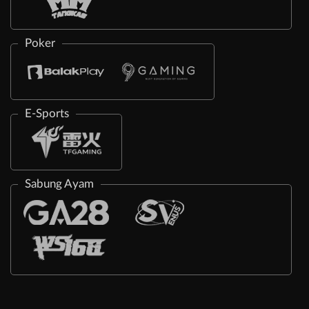
Poker
E-Sports
Sabung Ayam