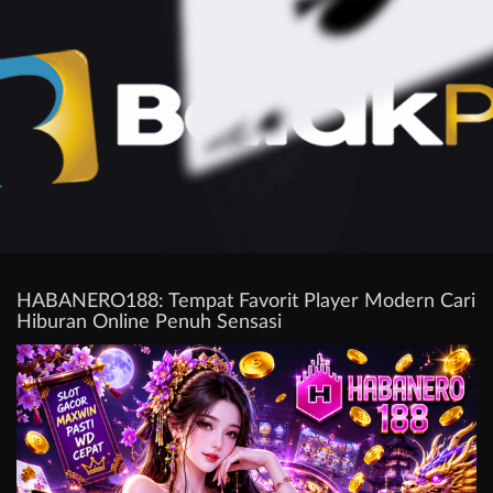
HABANERO188: Tempat Favorit Player Modern Cari
Hiburan Online Penuh Sensasi