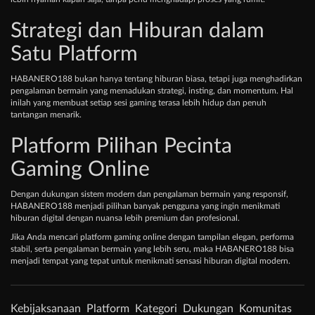
Strategi dan Hiburan dalam
Satu Platform
HABANERO188 bukan hanya tentang hiburan biasa, tetapi juga menghadirkan
pengalaman bermain yang memadukan strategi, insting, dan momentum. Hal
inilah yang membuat setiap sesi gaming terasa lebih hidup dan penuh
tantangan menarik.
Platform Pilihan Pecinta
Gaming Online
Dengan dukungan sistem modern dan pengalaman bermain yang responsif,
HABANERO188 menjadi pilihan banyak pengguna yang ingin menikmati
hiburan digital dengan nuansa lebih premium dan profesional.
Jika Anda mencari platform gaming online dengan tampilan elegan, performa
stabil, serta pengalaman bermain yang lebih seru, maka HABANERO188 bisa
menjadi tempat yang tepat untuk menikmati sensasi hiburan digital modern.
Kebijaksanaan
Platform
Kategori
Dukungan
Komunitas